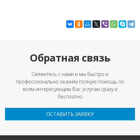
Обратная связь
Свяжитесь с нами и мы быстро и
профессионально окажем полную помощь по
всем интересующим Вас услугам сразу и
бесплатно
ОСТАВИТЬ ЗАЯВКУ