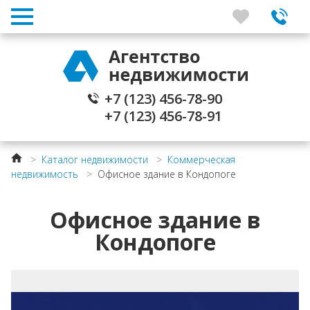
+7 (123) 456-78-90
+7 (123) 456-78-91
>
Каталог недвижимости
>
Коммерческая
недвижимость
>
Офисное здание в Кондопоге
Офисное здание в
Кондопоге