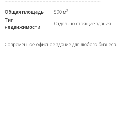
2
Общая площадь
500 м
Тип
Отдельно стоящие здания
недвижимости
Современное офисное здание для любого бизнеса.