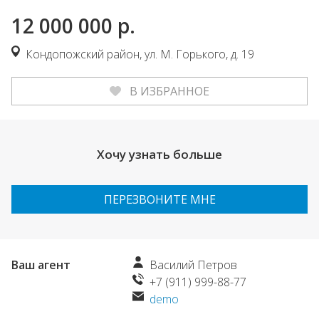
12 000 000
р.
Кондопожский район, ул. М. Горького, д. 19
В ИЗБРАННОЕ
Хочу узнать больше
ПЕРЕЗВОНИТЕ МНЕ
Ваш агент
Василий Петров
+7 (911) 999-88-77
demo