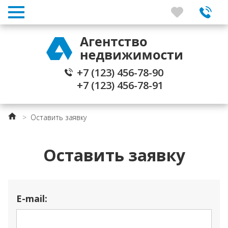
+7 (123) 456-78-90
+7 (123) 456-78-91
>
Оставить заявку
Оставить заявку
E-mail: