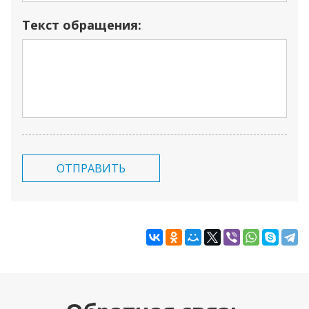
Текст обращения:
ОТПРАВИТЬ