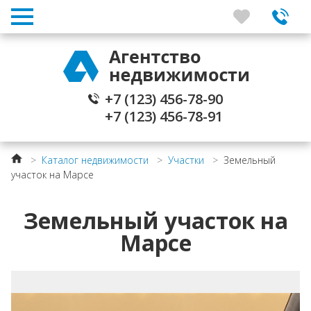
+7 (123) 456-78-90
+7 (123) 456-78-91
>
Каталог недвижимости
>
Участки
>
Земельный
участок на Марсе
Земельный участок на
Марсе