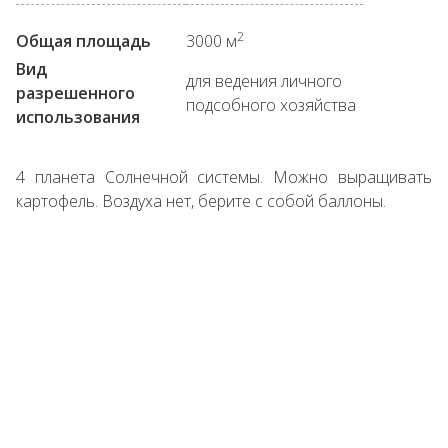
2
Общая площадь
3000 м
Вид
для ведения личного
разрешенного
подсобного хозяйства
использования
4 планета Солнечной системы. Можно выращивать
картофель. Воздуха нет, берите с собой баллоны.