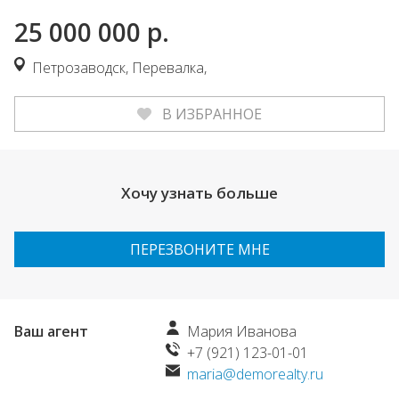
25 000 000
р.
Петрозаводск, Перевалка,
В ИЗБРАННОЕ
Хочу узнать больше
ПЕРЕЗВОНИТЕ МНЕ
Ваш агент
Мария Иванова
+7 (921) 123-01-01
maria@demorealty.ru