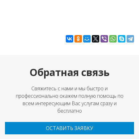
Обратная связь
Свяжитесь с нами и мы быстро и
профессионально окажем полную помощь по
всем интересующим Вас услугам сразу и
бесплатно
ОСТАВИТЬ ЗАЯВКУ